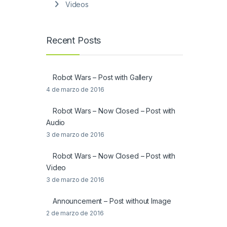
Videos
Recent Posts
Robot Wars – Post with Gallery
4 de marzo de 2016
Robot Wars – Now Closed – Post with
Audio
3 de marzo de 2016
Robot Wars – Now Closed – Post with
Video
3 de marzo de 2016
Announcement – Post without Image
2 de marzo de 2016