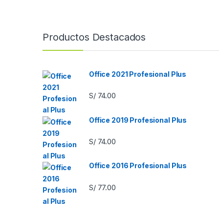
Productos Destacados
Office 2021 Profesional Plus
S/
74.00
Office 2019 Profesional Plus
S/
74.00
Office 2016 Profesional Plus
S/
77.00