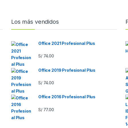
Los más vendidos
Office 2021 Profesional Plus
S/
74.00
Office 2019 Profesional Plus
S/
74.00
Office 2016 Profesional Plus
S/
77.00