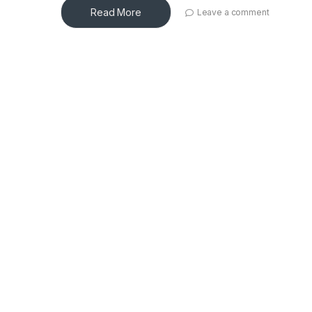
Read More
Leave a comment