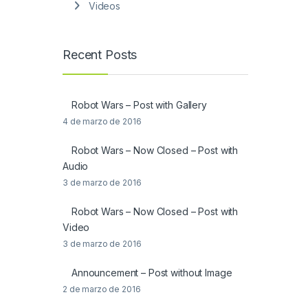
Videos
Recent Posts
Robot Wars – Post with Gallery
4 de marzo de 2016
Robot Wars – Now Closed – Post with
Audio
3 de marzo de 2016
Robot Wars – Now Closed – Post with
Video
3 de marzo de 2016
Announcement – Post without Image
2 de marzo de 2016