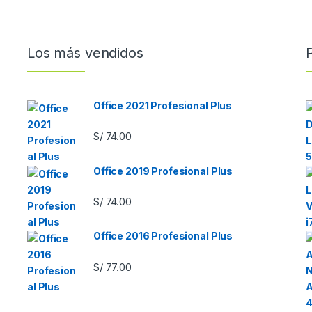
Los más vendidos
Office 2021 Profesional Plus
S/
74.00
Office 2019 Profesional Plus
S/
74.00
Office 2016 Profesional Plus
S/
77.00