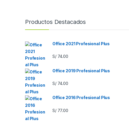
Productos Destacados
Office 2021 Profesional Plus
S/
74.00
Office 2019 Profesional Plus
S/
74.00
Office 2016 Profesional Plus
S/
77.00