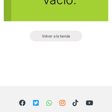
Volver a la tienda